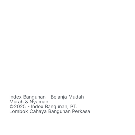
Index Bangunan - Belanja Mudah
Murah & Nyaman
©2025 - Index Bangunan, PT.
Lombok Cahaya Bangunan Perkasa