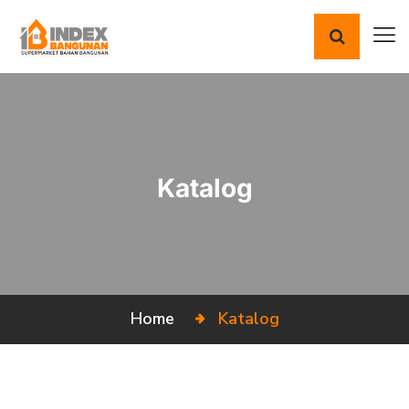
Katalog
Home
Katalog