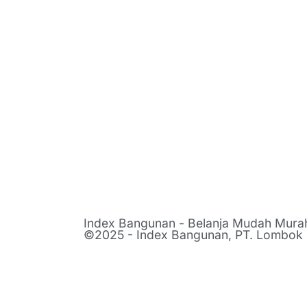
Index Bangunan - Belanja Mudah Mur
©2025 - Index Bangunan, PT. Lombok