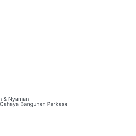
ah & Nyaman
 Cahaya Bangunan Perkasa