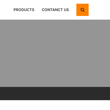
PRODUCTS
CONTANCT US